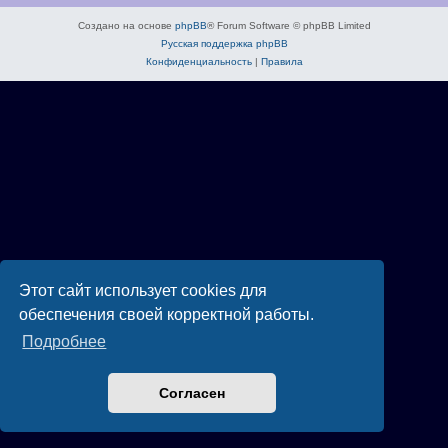
Создано на основе
phpBB
® Forum Software © phpBB Limited
Русская поддержка phpBB
Конфиденциальность
|
Правила
Этот сайт использует cookies для
обеспечения своей корректной работы.
Подробнее
Согласен