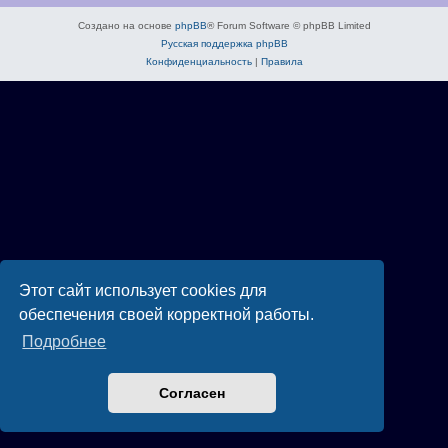
Создано на основе
phpBB
® Forum Software © phpBB Limited
Русская поддержка phpBB
Конфиденциальность
|
Правила
Этот сайт использует cookies для
обеспечения своей корректной работы.
Подробнее
Согласен