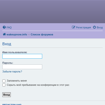
FAQ
Регистрация
Вход
wakeupnow.info
Список форумов
Вход
Имя пользователя:
Пароль:
Забыли пароль?
Запомнить меня
Скрыть моё пребывание на конференции в этот раз