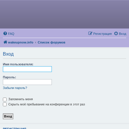
FAQ
Регистрация
Вход
wakeupnow.info
Список форумов
Вход
Имя пользователя:
Пароль:
Забыли пароль?
Запомнить меня
Скрыть моё пребывание на конференции в этот раз