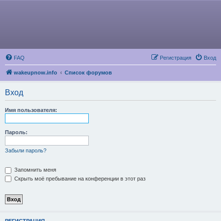
FAQ
Регистрация
Вход
wakeupnow.info
Список форумов
Вход
Имя пользователя:
Пароль:
Забыли пароль?
Запомнить меня
Скрыть моё пребывание на конференции в этот раз