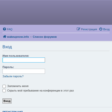
FAQ
Регистрация
Вход
wakeupnow.info
Список форумов
Вход
Имя пользователя:
Пароль:
Забыли пароль?
Запомнить меня
Скрыть моё пребывание на конференции в этот раз