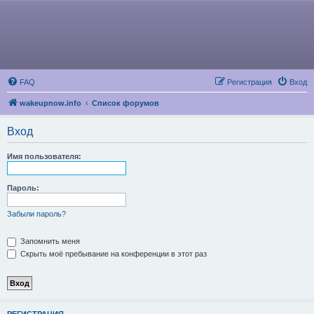
FAQ
Регистрация
Вход
wakeupnow.info
Список форумов
Вход
Имя пользователя:
Пароль:
Забыли пароль?
Запомнить меня
Скрыть моё пребывание на конференции в этот раз