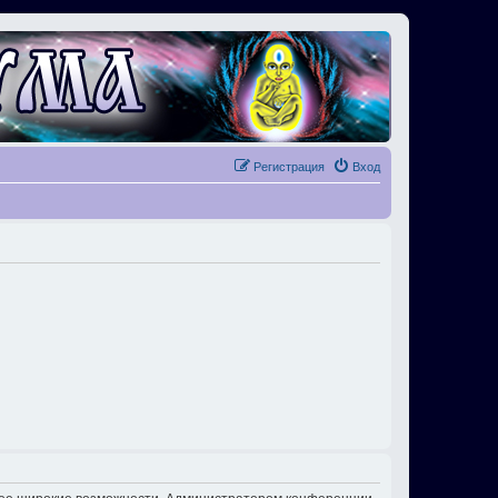
Регистрация
Вход