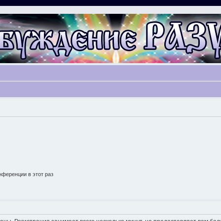
ференции в этот раз