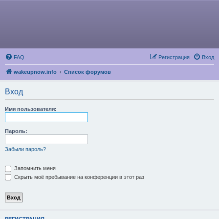
FAQ
Регистрация
Вход
wakeupnow.info
Список форумов
Вход
Имя пользователя:
Пароль:
Забыли пароль?
Запомнить меня
Скрыть моё пребывание на конференции в этот раз