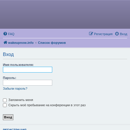
FAQ
Регистрация
Вход
wakeupnow.info
Список форумов
Вход
Имя пользователя:
Пароль:
Забыли пароль?
Запомнить меня
Скрыть моё пребывание на конференции в этот раз