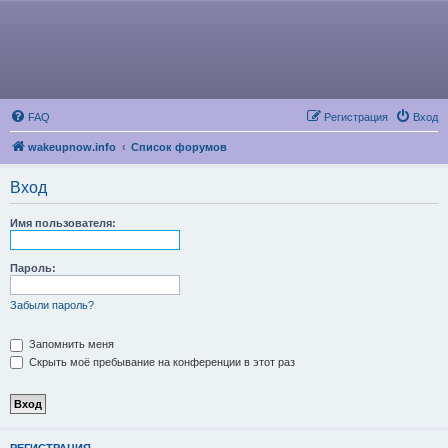
FAQ
Регистрация
Вход
wakeupnow.info
Список форумов
Вход
Имя пользователя:
Пароль:
Забыли пароль?
Запомнить меня
Скрыть моё пребывание на конференции в этот раз