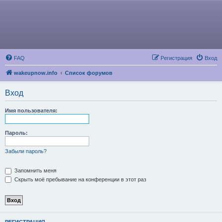
FAQ
Регистрация
Вход
wakeupnow.info
Список форумов
Вход
Имя пользователя:
Пароль:
Забыли пароль?
Запомнить меня
Скрыть моё пребывание на конференции в этот раз