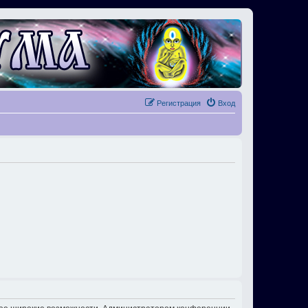
Регистрация
Вход