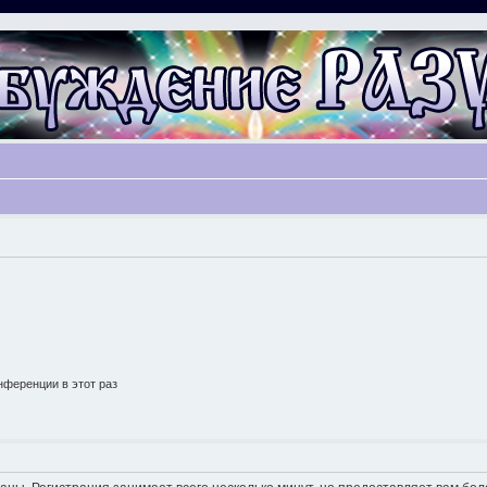
ференции в этот раз