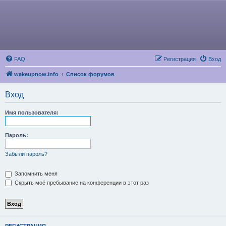
FAQ
Регистрация
Вход
wakeupnow.info
Список форумов
Вход
Имя пользователя:
Пароль:
Забыли пароль?
Запомнить меня
Скрыть моё пребывание на конференции в этот раз