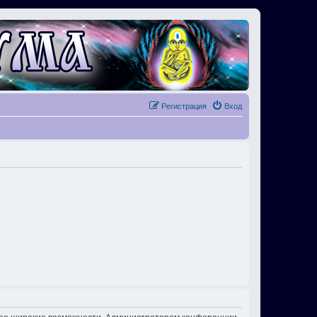
Регистрация
Вход