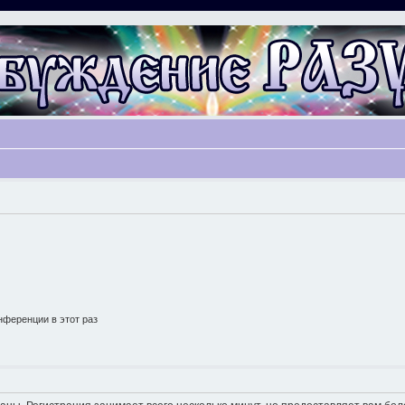
ференции в этот раз