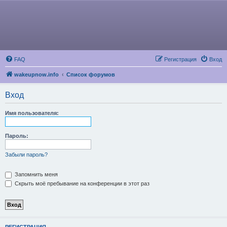
FAQ
Регистрация
Вход
wakeupnow.info
Список форумов
Вход
Имя пользователя:
Пароль:
Забыли пароль?
Запомнить меня
Скрыть моё пребывание на конференции в этот раз