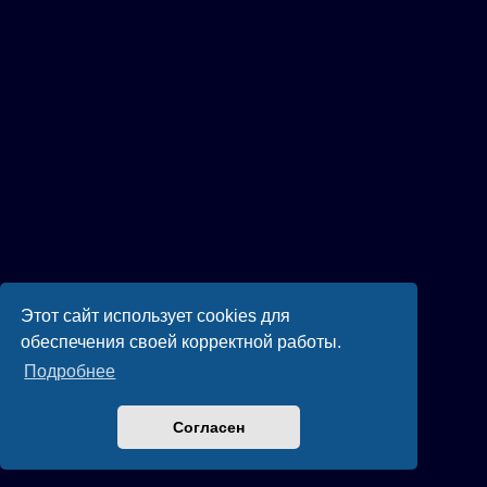
Этот сайт использует cookies для
обеспечения своей корректной работы.
Подробнее
Согласен