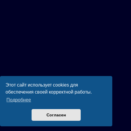
Этот сайт использует cookies для
обеспечения своей корректной работы.
Подробнее
Согласен