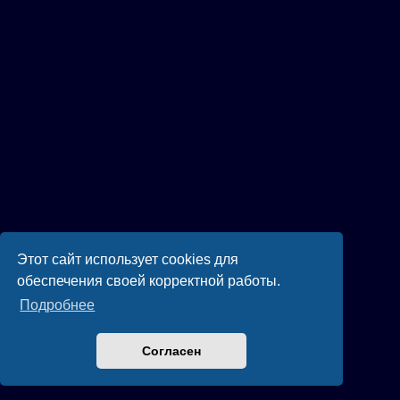
Этот сайт использует cookies для
обеспечения своей корректной работы.
Подробнее
Согласен