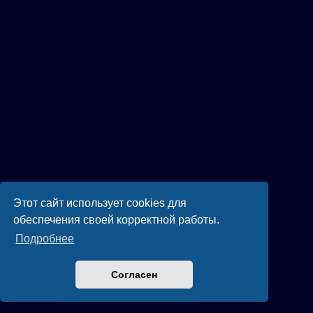
Этот сайт использует cookies для
обеспечения своей корректной работы.
Подробнее
Согласен