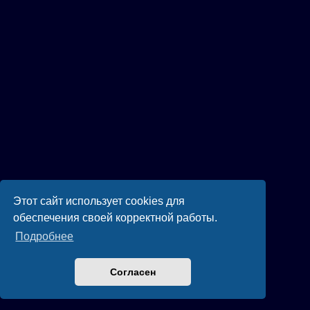
Этот сайт использует cookies для
обеспечения своей корректной работы.
Подробнее
Согласен