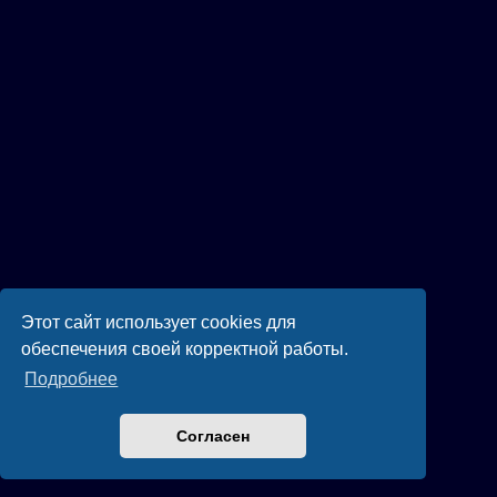
Этот сайт использует cookies для
обеспечения своей корректной работы.
Подробнее
Согласен