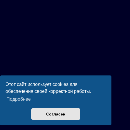
Этот сайт использует cookies для
обеспечения своей корректной работы.
Подробнее
Согласен