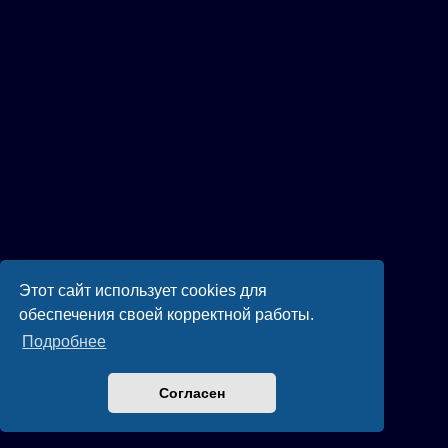
Этот сайт использует cookies для
обеспечения своей корректной работы.
Подробнее
Согласен