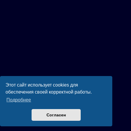
Этот сайт использует cookies для
обеспечения своей корректной работы.
Подробнее
Согласен