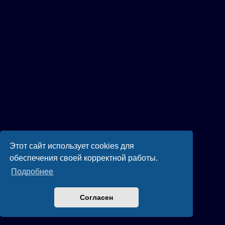
Этот сайт использует cookies для
обеспечения своей корректной работы.
Подробнее
Согласен