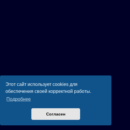
Этот сайт использует cookies для
обеспечения своей корректной работы.
Подробнее
Согласен