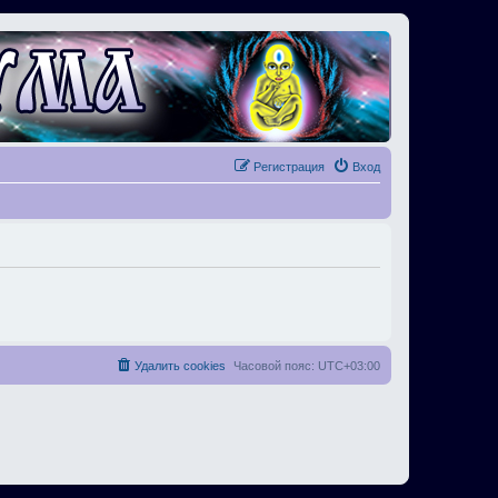
Регистрация
Вход
Удалить cookies
Часовой пояс:
UTC+03:00