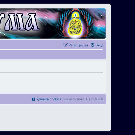
Регистрация
Вход
Удалить cookies
Часовой пояс:
UTC+03:00