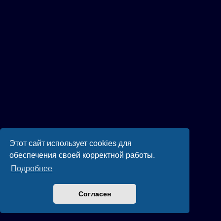
Этот сайт использует cookies для
обеспечения своей корректной работы.
Подробнее
Согласен