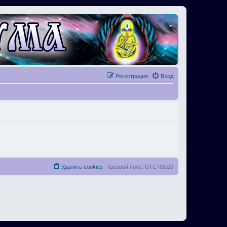
Регистрация
Вход
Удалить cookies
Часовой пояс:
UTC+03:00