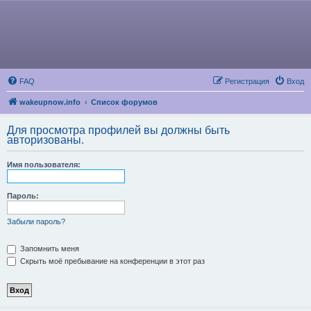
FAQ
Регистрация
Вход
wakeupnow.info
Список форумов
Для просмотра профилей вы должны быть
авторизованы.
Имя пользователя:
Пароль:
Забыли пароль?
Запомнить меня
Скрыть моё пребывание на конференции в этот раз