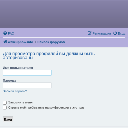
FAQ
Регистрация
Вход
wakeupnow.info
Список форумов
Для просмотра профилей вы должны быть
авторизованы.
Имя пользователя:
Пароль:
Забыли пароль?
Запомнить меня
Скрыть моё пребывание на конференции в этот раз