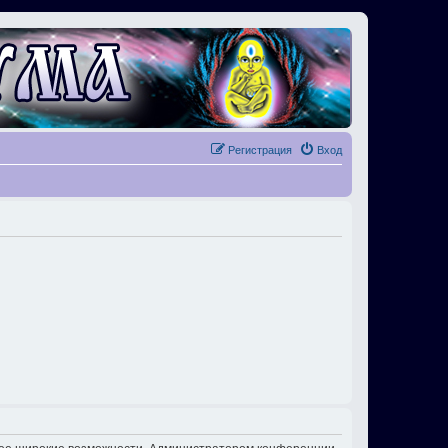
Регистрация
Вход